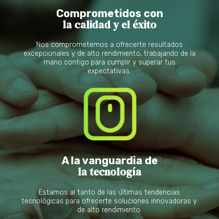
Comprometidos con
la calidad y el éxito
Nos comprometemos a ofrecerte resultados
excepcionales y de alto rendimiento, trabajando de la
mano contigo para cumplir y superar tus
expectativas.
A la vanguardia de
la tecnología
Estamos al tanto de las últimas tendencias
tecnológicas para ofrecerte soluciones innovadoras y
de alto rendimiento.