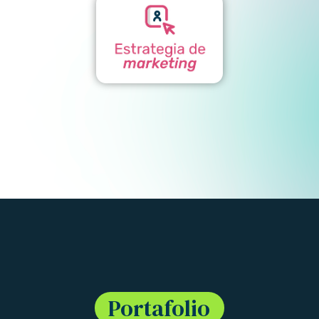
Portafolio