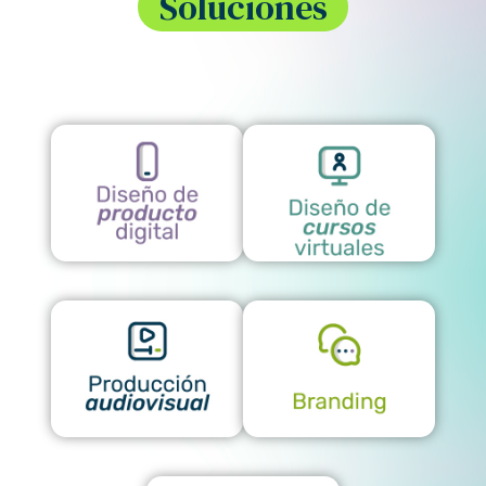
Soluciones