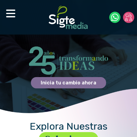
Inicia tu cambio ahora
Explora Nuestras