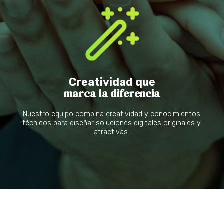
Creatividad que
marca la diferencia
Nuestro equipo combina creatividad y conocimientos
técnicos para diseñar soluciones digitales originales y
atractivas.