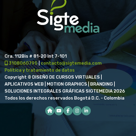
Cra. 112Bis # 81-20 Int 7-101
3108060795
|
contacto@sigtemedia.com
Política y tratamiento de datos
Copyright © DISEÑO DE CURSOS VIRTUALES |
APLICATIVOS WEB | MOTION GRAPHICS | BRANDING |
SOLUCIONES INTEGRALES GRÁFICAS SIGTEMEDIA 2026
Todos los derechos reservados Bogotá D.C. - Colombia